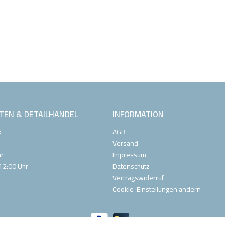
TEN & DETAILHANDEL
INFORMATION
:
AGB
Versand
hr
Impressum
12:00 Uhr
Datenschutz
Vertragswiderruf
Cookie-Einstellungen ändern