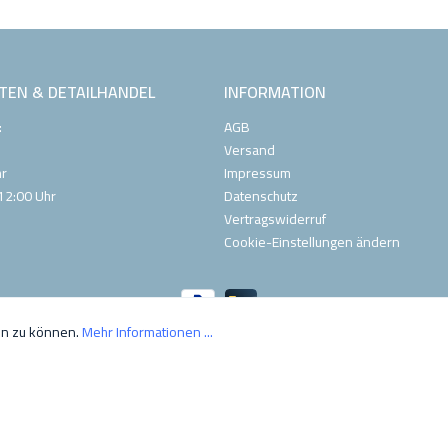
TEN & DETAILHANDEL
INFORMATION
:
AGB
Versand
hr
Impressum
12:00 Uhr
Datenschutz
Vertragswiderruf
Cookie-Einstellungen ändern
en zu können.
Mehr Informationen ...