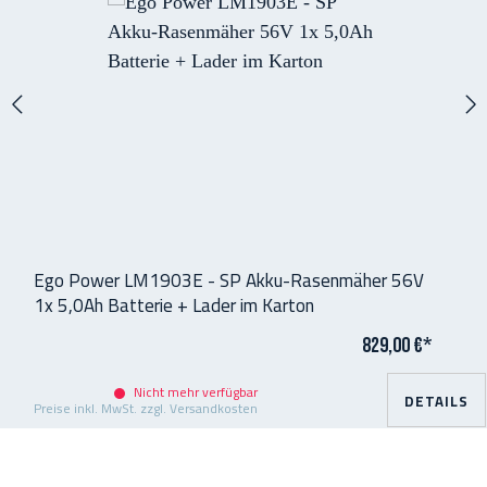
Ego Power LM1903E - SP Akku-Rasenmäher 56V
1x 5,0Ah Batterie + Lader im Karton
829,00 €*
Nicht mehr verfügbar
DETAILS
Preise inkl. MwSt. zzgl. Versandkosten