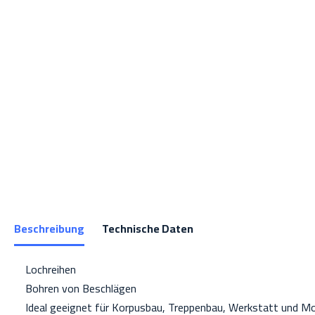
Beschreibung
Technische Daten
Lochreihen
Bohren von Beschlägen
Ideal geeignet für Korpusbau, Treppenbau, Werkstatt und M