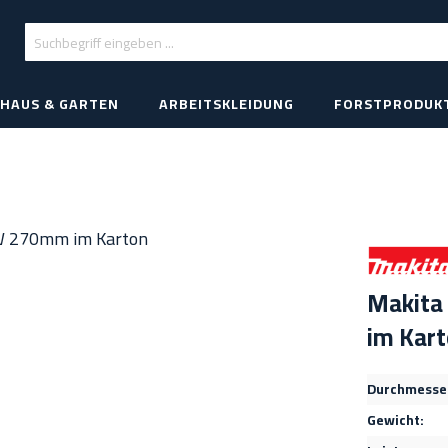
HAUS & GARTEN
ARBEITSKLEIDUNG
FORSTPRODUK
Makita
im Kar
Durchmesse
Gewicht: