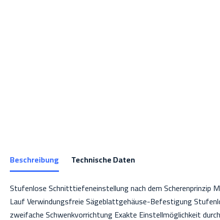
Beschreibung
Technische Daten
Stufenlose Schnitttiefeneinstellung nach dem Scherenprinzip 
Lauf Verwindungsfreie Sägeblattgehäuse-Befestigung Stufenlo
zweifache Schwenkvorrichtung Exakte Einstellmöglichkeit durch