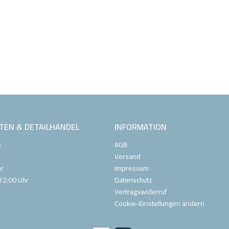
TEN & DETAILHANDEL
INFORMATION
:
AGB
Versand
hr
Impressum
12:00 Uhr
Datenschutz
Vertragswiderruf
Cookie-Einstellungen ändern