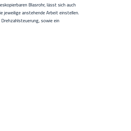
skopierbaren Blasrohr, lässt sich auch
e jeweilige anstehende Arbeit einstellen.
e Drehzahlsteuerung, sowie ein