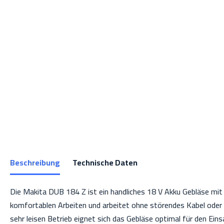
Beschreibung
Technische Daten
Die Makita DUB 184 Z ist ein handliches 18 V Akku Gebläse mit
komfortablen Arbeiten und arbeitet ohne störendes Kabel oder
sehr leisen Betrieb eignet sich das Gebläse optimal für den Ein