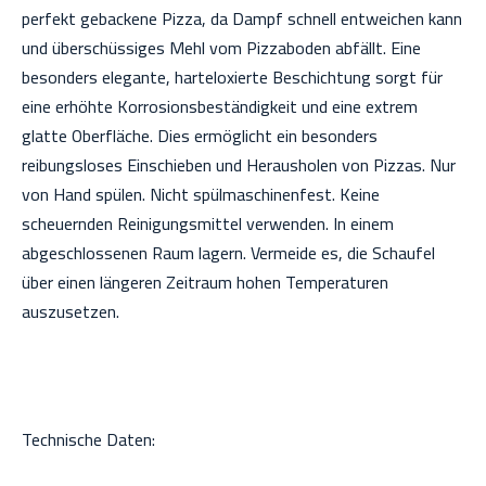
perfekt gebackene Pizza, da Dampf schnell entweichen kann
und überschüssiges Mehl vom Pizzaboden abfällt.
Eine
besonders elegante, harteloxierte Beschichtung sorgt für
eine erhöhte Korrosionsbeständigkeit und eine extrem
glatte Oberfläche. Dies ermöglicht ein besonders
reibungsloses Einschieben und Herausholen von Pizzas. Nur
von Hand spülen. Nicht spülmaschinenfest. Keine
scheuernden Reinigungsmittel verwenden. In einem
abgeschlossenen Raum lagern. Vermeide es, die Schaufel
über einen längeren Zeitraum hohen Temperaturen
auszusetzen.
Technische Daten: